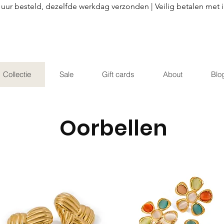
 uur besteld, dezelfde werkdag verzonden | Veilig betalen met 
Collectie
Sale
Gift cards
About
Blo
Oorbellen