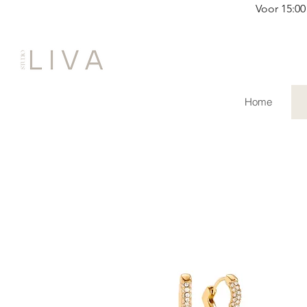
Voor 15:00
Home