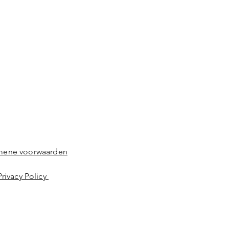
mene voorwaarden
Privacy Policy