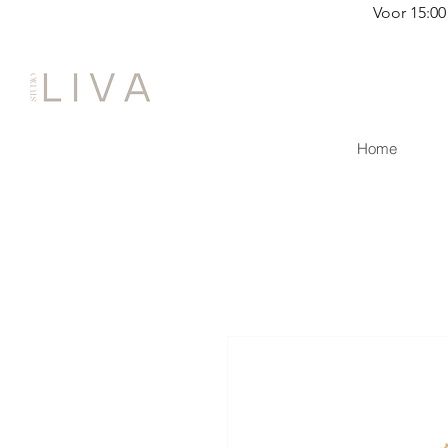
Voor 15:00
Home